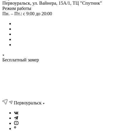
Первоуральск, ул. Вайнера, 15А/1, ТЦ "Спутник"
Режим работы
Пн. – Пт.: с 9:00 до 20:00
Бесплатный замер
Первоуральск