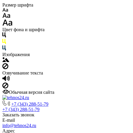
Размер шрифта
Цвет фона и шрифта
Изображения
Озвучивание текста
Обычная версия сайта
+7 (343) 288-51-79
+7 (343) 288-51-79
Заказать звонок
E-mail
info@tehnos24.ru
Адрес