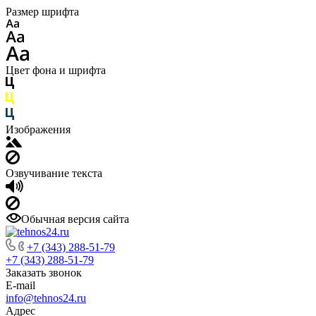
Размер шрифта
Цвет фона и шрифта
Изображения
Озвучивание текста
Обычная версия сайта
+7 (343) 288-51-79
+7 (343) 288-51-79
Заказать звонок
E-mail
info@tehnos24.ru
Адрес