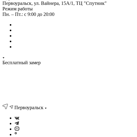
Первоуральск, ул. Вайнера, 15А/1, ТЦ "Спутник"
Режим работы
Пн. – Пт.: с 9:00 до 20:00
Бесплатный замер
Первоуральск